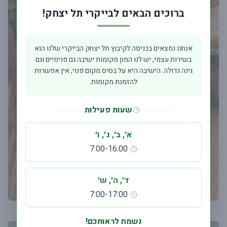
ברוכים הבאים לבייקרי תל יצחק!
אנחנו נמצאים בכניסה לקיבוץ תל יצחק הבייקרי שלנו הוא
בשירות עצמי, יש לנו המון מקומות ישיבה גם פנימיים וגם
גינה גדולה. הישיבה היא על בסיס מקום פנוי, אין אפשרות
להזמנת מקומות.
שעות פעילות
א׳, ב׳, ג׳, ו׳
7:00-16:00
ד׳, ה׳, ש׳
7:00-17:00
נשמח לראותכם!