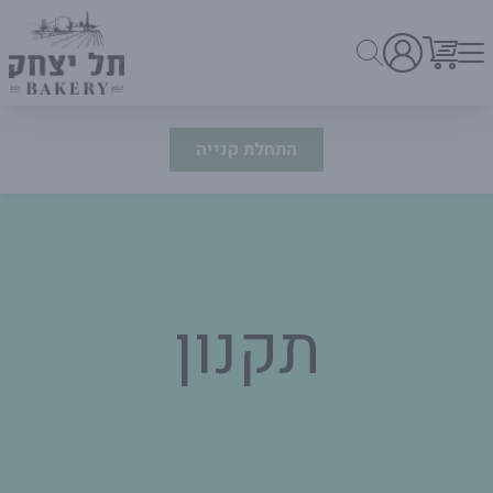
התחלת קנייה
תקנון