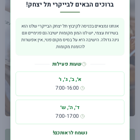
ברוכים הבאים לבייקרי תל יצחק!
אנחנו נמצאים בכניסה לקיבוץ תל יצחק הבייקרי שלנו הוא
בשירות עצמי, יש לנו המון מקומות ישיבה גם פנימיים וגם
גינה גדולה. הישיבה היא על בסיס מקום פנוי, אין אפשרות
להזמנת מקומות.
שעות פעילות
א׳, ב׳, ג׳, ו׳
7:00-16:00
ד׳, ה׳, ש׳
7:00-17:00
נשמח לראותכם!
יש לבחור תאריך אספקה