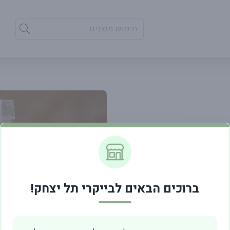
חיפוש מוצרים
ברוכים הבאים לבייקרי תל יצחק!