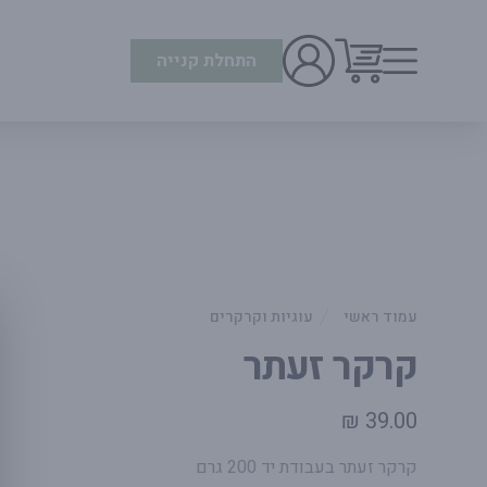
התחלת קנייה
עמוד ראשי
עוגיות וקרקרים
קרקר זעתר
39.00 ₪
פרטי המוצר
קרקר זעתר בעבודת יד 200 גרם