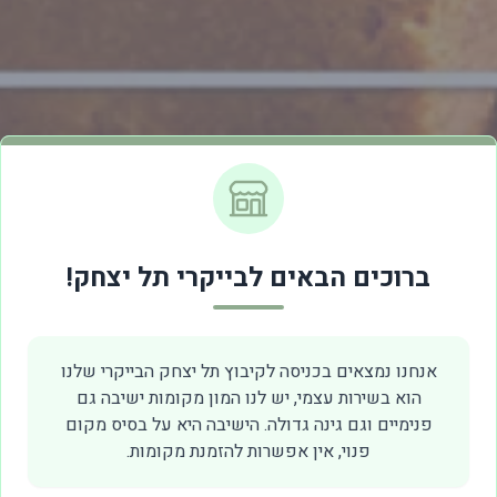
ברוכים הבאים לבייקרי תל יצחק!
אנחנו נמצאים בכניסה לקיבוץ תל יצחק הבייקרי שלנו
הוא בשירות עצמי, יש לנו המון מקומות ישיבה גם
פנימיים וגם גינה גדולה. הישיבה היא על בסיס מקום
פנוי, אין אפשרות להזמנת מקומות.