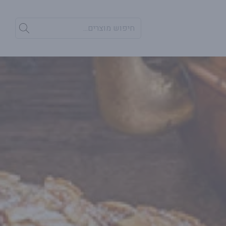
חיפוש מוצרים