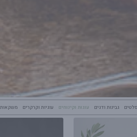
סלטים
גבינות ודגים
עוגות וקינוחים
עוגיות וקרקרים
משקאות ו