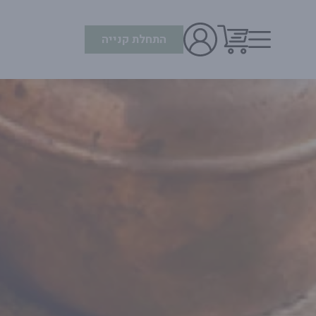
התחלת קנייה